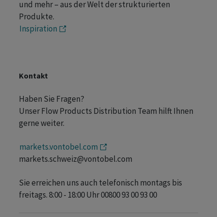
und mehr – aus der Welt der strukturierten
Produkte.
Inspiration
Kontakt
Haben Sie Fragen?
Unser Flow Products Distribution Team hilft Ihnen
gerne weiter.
markets.vontobel.com
markets.schweiz@vontobel.com
Sie erreichen uns auch telefonisch montags bis
freitags. 8:00 - 18:00 Uhr 00800 93 00 93 00