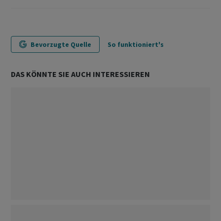
Bevorzugte Quelle
So funktioniert's
DAS KÖNNTE SIE AUCH INTERESSIEREN