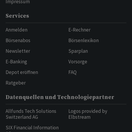
Impressum
Services
Anmelden
E-Rechner
Börsenabos
Börsenlexikon
Newsletter
Sparplan
E-Banking
Vorsorge
Depot eröffnen
FAQ
Ratgeber
Datenquellen und Technologiepartner
Allfunds Tech Solutions
Logos provided by
Switzerland AG
Elbstream
SIX Financial Information