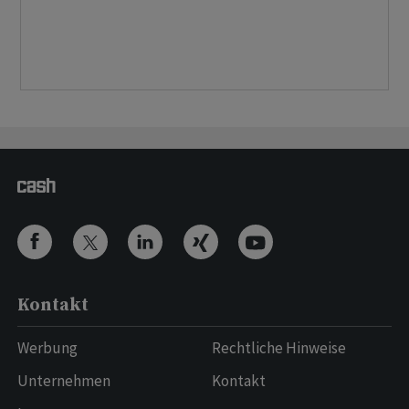
Kontakt
Werbung
Rechtliche Hinweise
Unternehmen
Kontakt