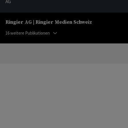
AG
Ringier AG | Ringier Medien Schweiz
16
weitere Publikationen