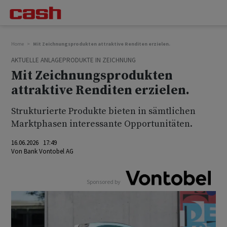
Home
Mit Zeichnungsprodukten attraktive Renditen erzielen.
AKTUELLE ANLAGEPRODUKTE IN ZEICHNUNG
Mit Zeichnungsprodukten
attraktive Renditen erzielen.
Strukturierte Produkte bieten in sämtlichen
Marktphasen interessante Opportunitäten.
16.06.2026 17:49
Von
Bank Vontobel AG
Sponsored by