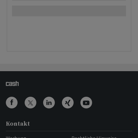
Kontakt