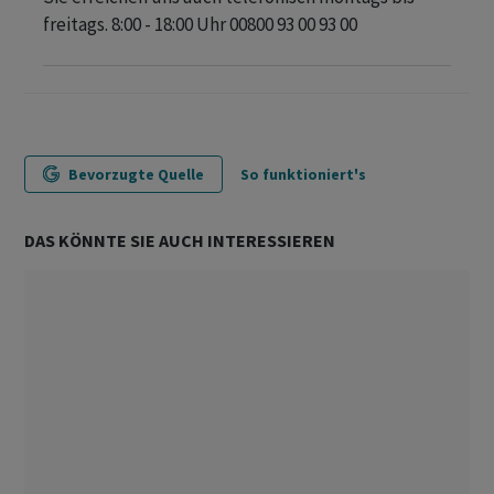
freitags. 8:00 - 18:00 Uhr 00800 93 00 93 00
Bevorzugte Quelle
So funktioniert's
DAS KÖNNTE SIE AUCH INTERESSIEREN