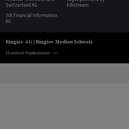
Switzerland AG
Elbstream
SIX Financial Information
AG
Ringier AG | Ringier Medien Schweiz
16
weitere Publikationen