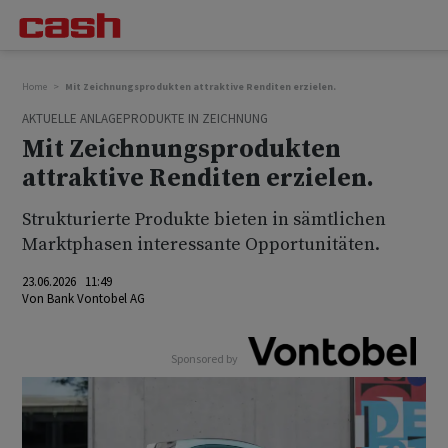
Home
Mit Zeichnungsprodukten attraktive Renditen erzielen.
AKTUELLE ANLAGEPRODUKTE IN ZEICHNUNG
Mit Zeichnungsprodukten
attraktive Renditen erzielen.
Strukturierte Produkte bieten in sämtlichen
Marktphasen interessante Opportunitäten.
23.06.2026 11:49
Von
Bank Vontobel AG
Sponsored by