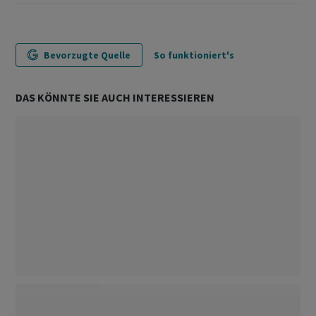
Bevorzugte Quelle
So funktioniert's
DAS KÖNNTE SIE AUCH INTERESSIEREN