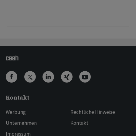
Kontakt
Werbung
Rechtliche Hinweise
Unternehmen
Kontakt
Impressum