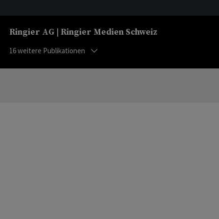
Ringier AG | Ringier Medien Schweiz
16
weitere Publikationen