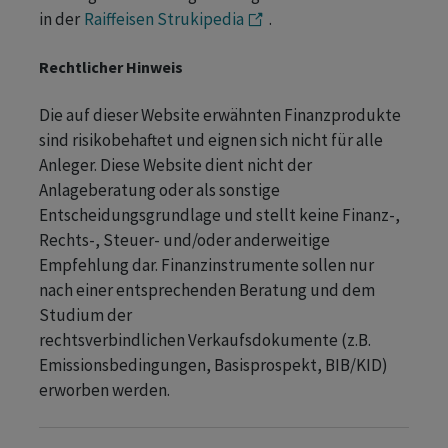
in der
Raiffeisen Strukipedia
.
Rechtlicher Hinweis
Die auf dieser Website erwähnten Finanzprodukte
sind risikobehaftet und eignen sich nicht für alle
Anleger. Diese Website dient nicht der
Anlageberatung oder als sonstige
Entscheidungsgrundlage und stellt keine Finanz-,
Rechts-, Steuer- und/oder anderweitige
Empfehlung dar. Finanzinstrumente sollen nur
nach einer entsprechenden Beratung und dem
Studium der
rechtsverbindlichen Verkaufsdokumente (z.B.
Emissionsbedingungen, Basisprospekt, BIB/KID)
erworben werden.