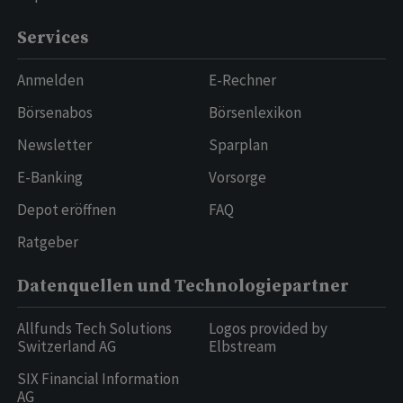
Services
Anmelden
E-Rechner
Börsenabos
Börsenlexikon
Newsletter
Sparplan
E-Banking
Vorsorge
Depot eröffnen
FAQ
Ratgeber
Datenquellen und Technologiepartner
Allfunds Tech Solutions
Logos provided by
Switzerland AG
Elbstream
SIX Financial Information
AG