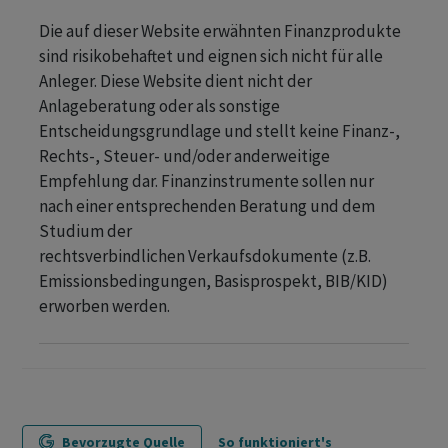
Die auf dieser Website erwähnten Finanzprodukte
sind risikobehaftet und eignen sich nicht für alle
Anleger. Diese Website dient nicht der
Anlageberatung oder als sonstige
Entscheidungsgrundlage und stellt keine Finanz-,
Rechts-, Steuer- und/oder anderweitige
Empfehlung dar. Finanzinstrumente sollen nur
nach einer entsprechenden Beratung und dem
Studium der
rechtsverbindlichen Verkaufsdokumente (z.B.
Emissionsbedingungen, Basisprospekt, BIB/KID)
erworben werden.
Bevorzugte Quelle
So funktioniert's