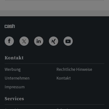
Kontakt
Werbung
Rechtliche Hinweise
Unternehmen
Kontakt
Impressum
Services