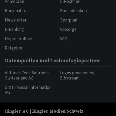
Anmelden
E-Rechner
Börsenabos
Börsenlexikon
Newsletter
Sparplan
E-Banking
Vorsorge
Depot eröffnen
FAQ
Ratgeber
Datenquellen und Technologiepartner
Allfunds Tech Solutions
Logos provided by
Switzerland AG
Elbstream
SIX Financial Information
AG
Ringier AG | Ringier Medien Schweiz