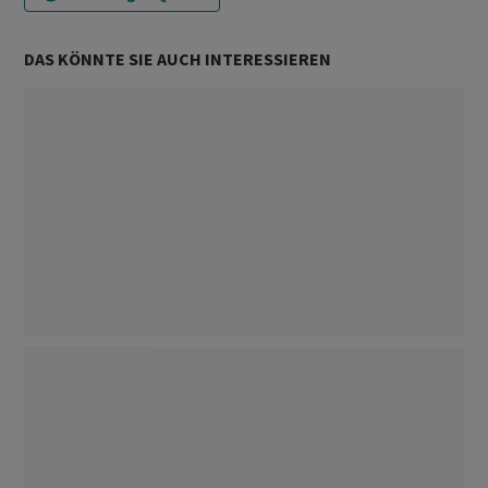
DAS KÖNNTE SIE AUCH INTERESSIEREN