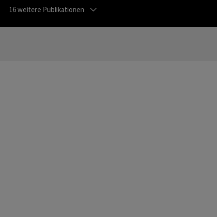
16
weitere Publikationen