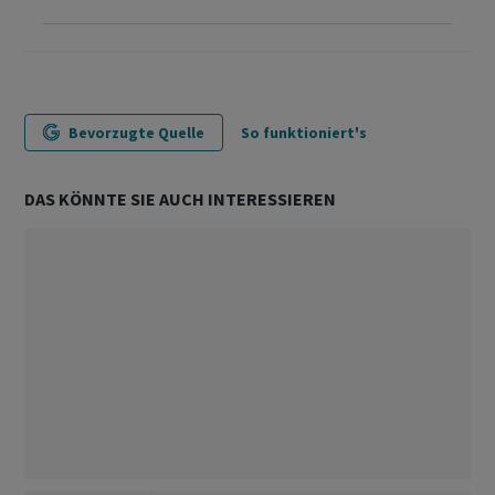
Bevorzugte Quelle
So funktioniert's
DAS KÖNNTE SIE AUCH INTERESSIEREN