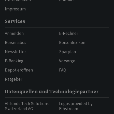
Impressum
Services
Anmelden
E-Rechner
Börsenabos
Börsenlexikon
Newsletter
Sparplan
E-Banking
Vorsorge
Depot eröffnen
FAQ
Ratgeber
Datenquellen und Technologiepartner
Allfunds Tech Solutions
Logos provided by
Switzerland AG
Elbstream