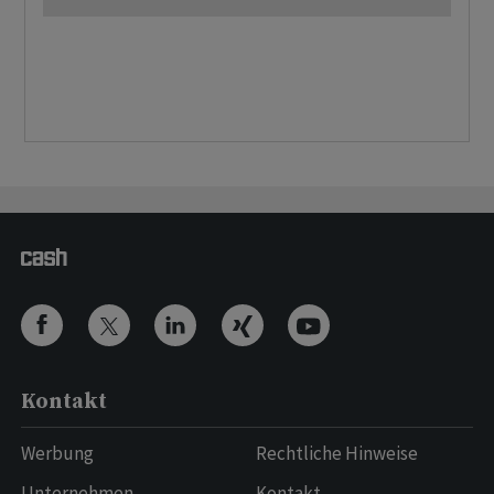
Kontakt
Werbung
Rechtliche Hinweise
Unternehmen
Kontakt