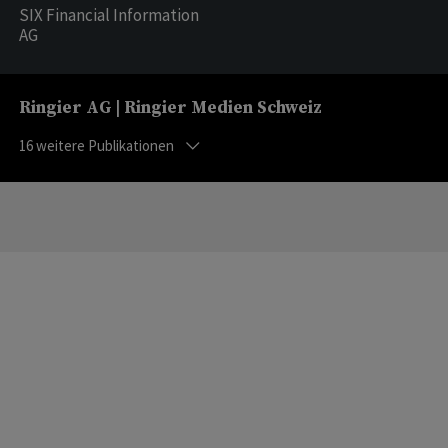
SIX Financial Information
AG
Ringier AG | Ringier Medien Schweiz
16
weitere Publikationen