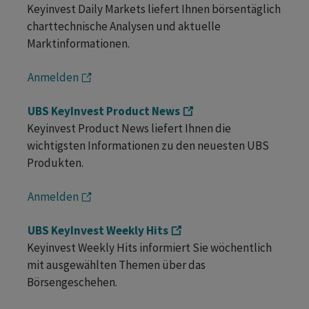
Keyinvest Daily Markets liefert Ihnen börsentäglich
charttechnische Analysen und aktuelle
Marktinformationen.
Anmelden
UBS KeyInvest Product News
Keyinvest Product News liefert Ihnen die
wichtigsten Informationen zu den neuesten UBS
Produkten.
Anmelden
UBS KeyInvest Weekly Hits
Keyinvest Weekly Hits informiert Sie wöchentlich
mit ausgewählten Themen über das
Börsengeschehen.