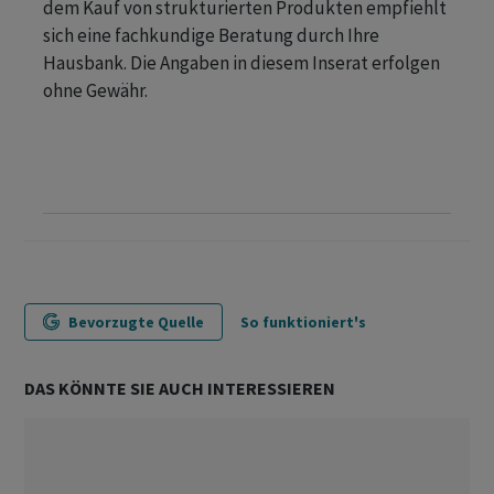
dem Kauf von strukturierten Produkten empfiehlt
sich eine fachkundige Beratung durch Ihre
Hausbank. Die Angaben in diesem Inserat erfolgen
ohne Gewähr.
Bevorzugte Quelle
So funktioniert's
DAS KÖNNTE SIE AUCH INTERESSIEREN