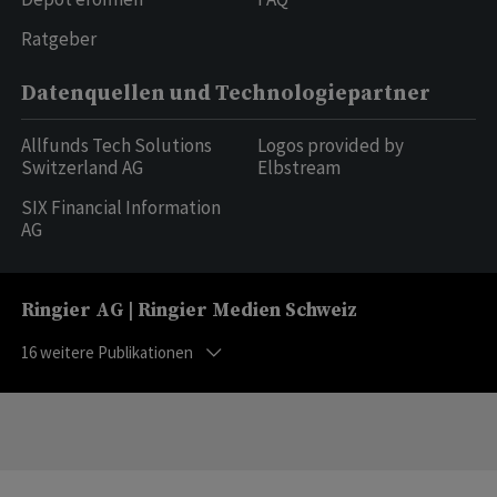
Ratgeber
Datenquellen und Technologiepartner
Allfunds Tech Solutions
Logos provided by
Switzerland AG
Elbstream
SIX Financial Information
AG
Ringier AG | Ringier Medien Schweiz
16
weitere Publikationen