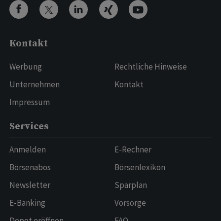
Kontakt
Werbung
Rechtliche Hinweise
Unternehmen
Kontakt
Impressum
Services
Anmelden
E-Rechner
Börsenabos
Börsenlexikon
Newsletter
Sparplan
E-Banking
Vorsorge
Depot eröffnen
FAQ