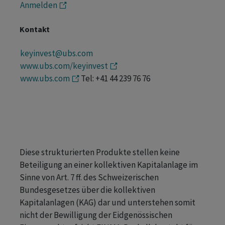
Anmelden
Kontakt
keyinvest@ubs.com
www.ubs.com/keyinvest
www.ubs.com
Tel: +41 44 239 76 76
Diese strukturierten Produkte stellen keine
Beteiligung an einer kollektiven Kapitalanlage im
Sinne von Art. 7 ff. des Schweizerischen
Bundesgesetzes über die kollektiven
Kapitalanlagen (KAG) dar und unterstehen somit
nicht der Bewilligung der Eidgenössischen