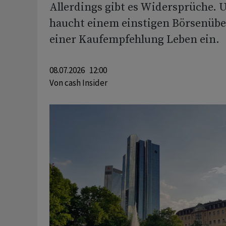
Allerdings gibt es Widersprüche. 
haucht einem einstigen Börsenüber
einer Kaufempfehlung Leben ein.
08.07.2026 12:00
Von
cash Insider