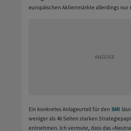
europäischen Aktienmärkte allerdings nur m
Ein konkretes Anlageurteil für den
SMI
läss
weniger als 46 Seiten starken Strategiepapi
entnehmen. Ich vermute, dass das «Neutra