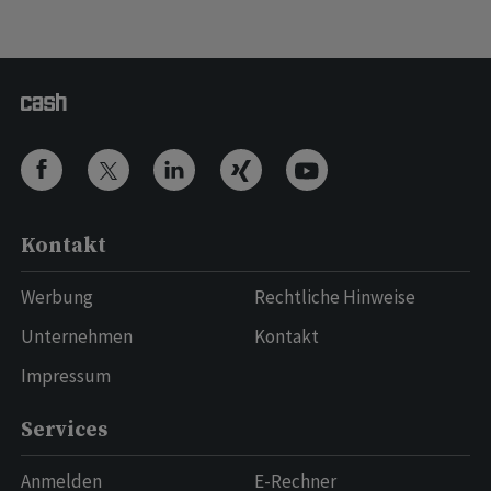
Kontakt
Werbung
Rechtliche Hinweise
Unternehmen
Kontakt
Impressum
Services
Anmelden
E-Rechner