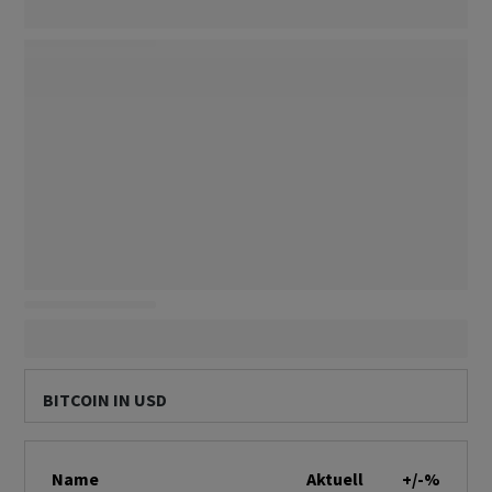
BITCOIN IN USD
Name
Aktuell
+/-%