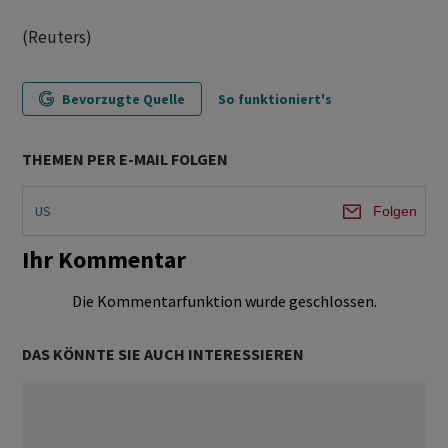
(Reuters)
Bevorzugte Quelle
So funktioniert's
THEMEN PER E-MAIL FOLGEN
US
Folgen
Ihr Kommentar
Die Kommentarfunktion wurde geschlossen.
DAS KÖNNTE SIE AUCH INTERESSIEREN