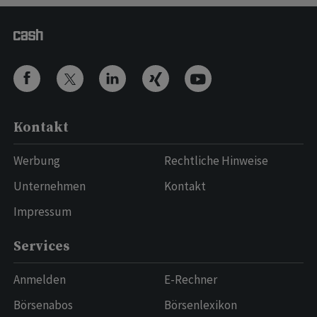
Kontakt
Werbung
Rechtliche Hinweise
Unternehmen
Kontakt
Impressum
Services
Anmelden
E-Rechner
Börsenabos
Börsenlexikon