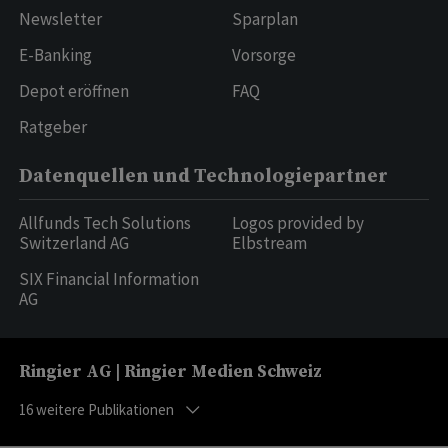
Newsletter
Sparplan
E-Banking
Vorsorge
Depot eröffnen
FAQ
Ratgeber
Datenquellen und Technologiepartner
Allfunds Tech Solutions
Logos provided by
Switzerland AG
Elbstream
SIX Financial Information
AG
Ringier AG | Ringier Medien Schweiz
16
weitere Publikationen