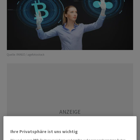
Quelle:
IMAGO / agefotostock
Ihre Privatsphäre ist uns wichtig