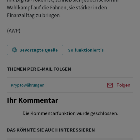
Wahlkampf auf die Fahnen, sie stärker in den
Finanzalltag zu bringen.
(AWP)
Bevorzugte Quelle
So funktioniert's
THEMEN PER E-MAIL FOLGEN
Kryptowährungen
Folgen
Ihr Kommentar
Die Kommentarfunktion wurde geschlossen.
DAS KÖNNTE SIE AUCH INTERESSIEREN