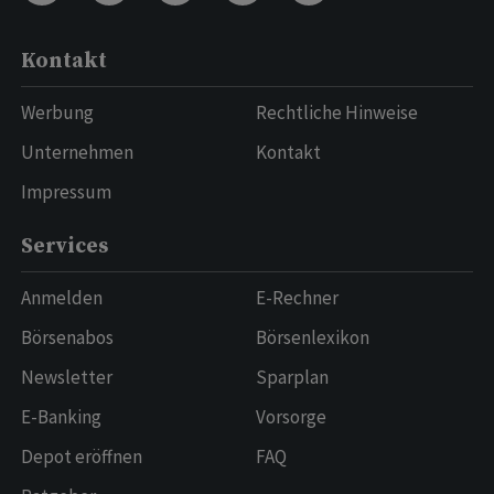
Kontakt
Werbung
Rechtliche Hinweise
Unternehmen
Kontakt
Impressum
Services
Anmelden
E-Rechner
Börsenabos
Börsenlexikon
Newsletter
Sparplan
E-Banking
Vorsorge
Depot eröffnen
FAQ