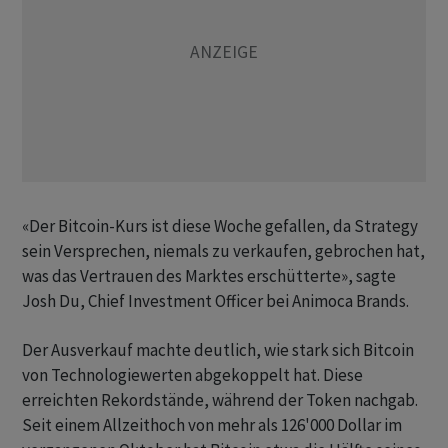
«Der Bitcoin-Kurs ist diese Woche gefallen, da Strategy
sein Versprechen, niemals zu verkaufen, gebrochen hat,
was das Vertrauen des Marktes erschütterte», sagte
Josh Du, Chief Investment Officer bei Animoca Brands.
Der Ausverkauf machte deutlich, wie stark sich Bitcoin
von Technologiewerten abgekoppelt hat. Diese
erreichten Rekordstände, während der Token nachgab.
Seit einem Allzeithoch von mehr als 126'000 Dollar im