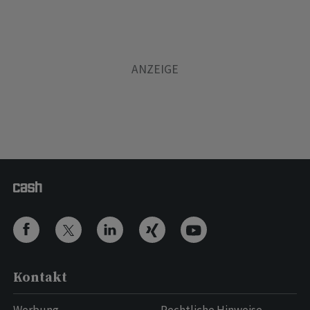
Kontakt