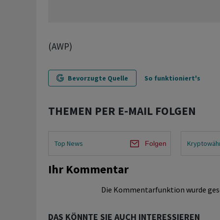
(AWP)
Bevorzugte Quelle
So funktioniert's
THEMEN PER E-MAIL FOLGEN
Top News
Kryptowäh
Folgen
Ihr Kommentar
Die Kommentarfunktion wurde ges
DAS KÖNNTE SIE AUCH INTERESSIEREN