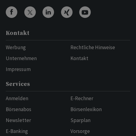
Kontakt
Werbung
Rechtliche Hinweise
Unternehmen
Kontakt
Impressum
Services
Anmelden
E-Rechner
Börsenabos
Börsenlexikon
Newsletter
Sparplan
E-Banking
Vorsorge