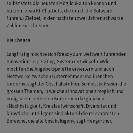
selbst stets die neusten Möglichkeiten kennen und
nutzen, etwa KI-Chatbots, die durch die Software
führen.» Ziel sei, in den nächsten zwei Jahren schwarze
Zahlen zu schreiben.
Die Chance
Langfristig möchte sich Rready zum weltweit führenden
Innovations-Operating-System entwickeln: «Wir
möchten die Angebotspalette erweitern und auch
Netzwerke zwischen Unternehmen und Branchen
fördern», sagt der Geschäftsführer. Schliesslich seien die
grossen Themen, in welchen Innovationen möglich und
nötig seien, bei vielen Konzernen die gleichen:
«Nachhaltigkeit, Kreislaufwirtschaft, Diversität und
künstliche Intelligenz sind aktuell die relevantesten
Bereiche, die alle beschäftigen», sagt Hengartner.