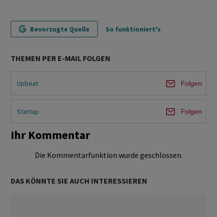
Bevorzugte Quelle
So funktioniert's
THEMEN PER E-MAIL FOLGEN
Upbeat
Folgen
Startup
Folgen
Ihr Kommentar
Die Kommentarfunktion wurde geschlossen.
DAS KÖNNTE SIE AUCH INTERESSIEREN