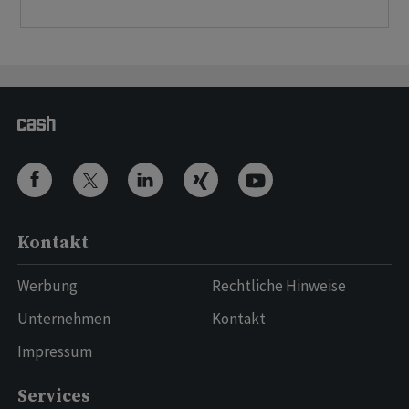
Kontakt
Werbung
Rechtliche Hinweise
Unternehmen
Kontakt
Impressum
Services