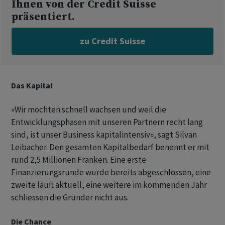
Ihnen von der Credit Suisse
präsentiert.
zu Credit Suisse
Das Kapital
«Wir möchten schnell wachsen und weil die
Entwicklungsphasen mit unseren Partnern recht lang
sind, ist unser Business kapitalintensiv», sagt Silvan
Leibacher. Den gesamten Kapitalbedarf benennt er mit
rund 2,5 Millionen Franken. Eine erste
Finanzierungsrunde wurde bereits abgeschlossen, eine
zweite läuft aktuell, eine weitere im kommenden Jahr
schliessen die Gründer nicht aus.
Die Chance