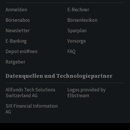
Anmelden
E-Rechner
Börsenabos
Börsenlexikon
Newsletter
Sparplan
E-Banking
Vorsorge
Depot eröffnen
FAQ
Ratgeber
Datenquellen und Technologiepartner
Allfunds Tech Solutions
Logos provided by
Switzerland AG
Elbstream
SIX Financial Information
AG