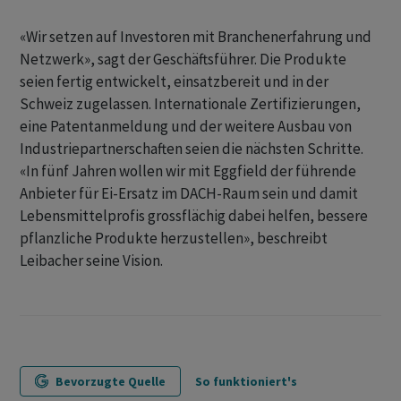
«Wir setzen auf Investoren mit Branchenerfahrung und
Netzwerk», sagt der Geschäftsführer. Die Produkte
seien fertig entwickelt, einsatzbereit und in der
Schweiz zugelassen. Internationale Zertifizierungen,
eine Patentanmeldung und der weitere Ausbau von
Industriepartnerschaften seien die nächsten Schritte.
«In fünf Jahren wollen wir mit Eggfield der führende
Anbieter für Ei-Ersatz im DACH-Raum sein und damit
Lebensmittelprofis grossflächig dabei helfen, bessere
pflanzliche Produkte herzustellen», beschreibt
Leibacher seine Vision.
Bevorzugte Quelle
So funktioniert's