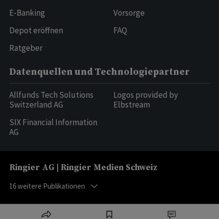
E-Banking
Vorsorge
Depot eröffnen
FAQ
Ratgeber
Datenquellen und Technologiepartner
Allfunds Tech Solutions
Logos provided by
Switzerland AG
Elbstream
SIX Financial Information
AG
Ringier AG | Ringier Medien Schweiz
16
weitere Publikationen