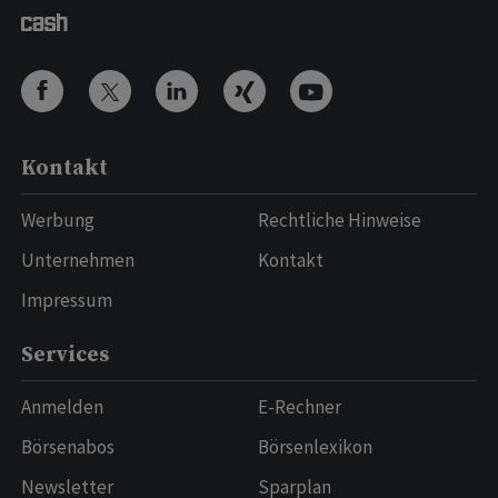
Kontakt
Werbung
Rechtliche Hinweise
Unternehmen
Kontakt
Impressum
Services
Anmelden
E-Rechner
Börsenabos
Börsenlexikon
Newsletter
Sparplan