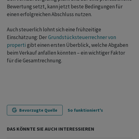
Bewertung setzt, kann jetzt beste Bedingungen für
einen erfolgreichen Abschluss nutzen.
Auch steuerlich lohnt sich eine frühzeitige
Einschätzung: Der
Grundstücksteuerrechner von
properti
gibt einen ersten Überblick, welche Abgaben
beim Verkauf anfallen könnten – ein wichtiger Faktor
für die Gesamtrechnung.
Bevorzugte Quelle
So funktioniert's
DAS KÖNNTE SIE AUCH INTERESSIEREN