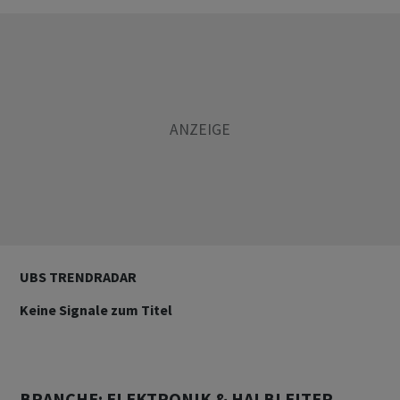
UBS TRENDRADAR
Keine Signale zum Titel
BRANCHE: ELEKTRONIK & HALBLEITER