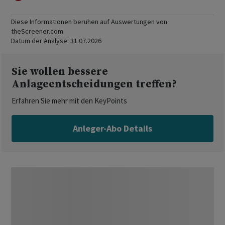
Diese Informationen beruhen auf Auswertungen von
theScreener.com
Datum der Analyse:
31.07.2026
Sie wollen bessere
Anlageentscheidungen treffen?
Erfahren Sie mehr mit den KeyPoints
Anleger-Abo Details