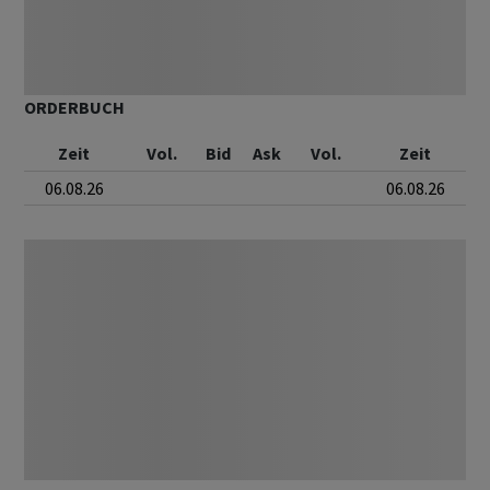
ORDERBUCH
Zeit
Vol.
Bid
Ask
Vol.
Zeit
06.08.26
06.08.26