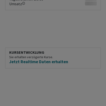
Umsatz
KURSENTWICKLUNG
Sie erhalten verzögerte Kurse.
Jetzt Realtime Daten erhalten