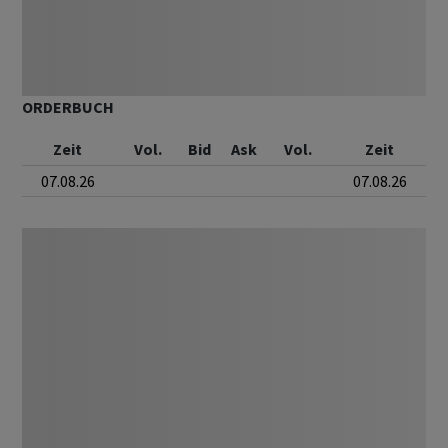
ORDERBUCH
Zeit
Vol.
Bid
Ask
Vol.
Zeit
07.08.26
07.08.26