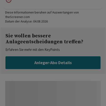
Diese Informationen beruhen auf Auswertungen von
theScreener.com
Datum der Analyse:
04.08.2026
Sie wollen bessere
Anlageentscheidungen treffen?
Erfahren Sie mehr mit den KeyPoints
Anleger-Abo Details