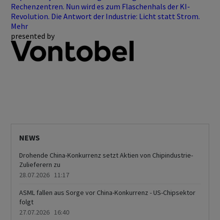
Rechenzentren. Nun wird es zum Flaschenhals der KI-
Revolution. Die Antwort der Industrie: Licht statt Strom.
Mehr
presented by
NEWS
Drohende China-Konkurrenz setzt Aktien von Chipindustrie-
Zulieferern zu
28.07.2026 11:17
ASML fallen aus Sorge vor China-Konkurrenz - US-Chipsektor
folgt
27.07.2026 16:40