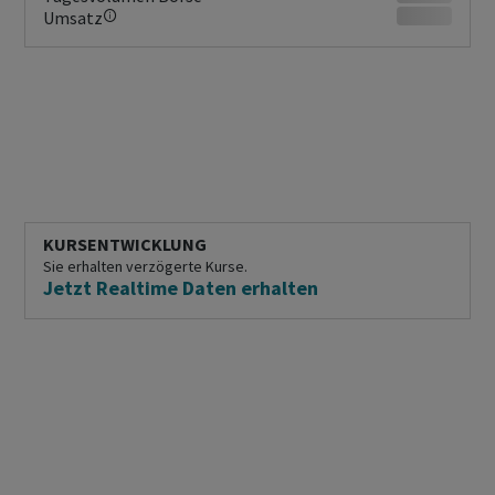
Umsatz
KURSENTWICKLUNG
Sie erhalten verzögerte Kurse.
Jetzt Realtime Daten erhalten