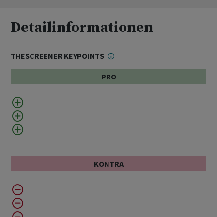
Detailinformationen
THESCREENER KEYPOINTS
PRO
KONTRA