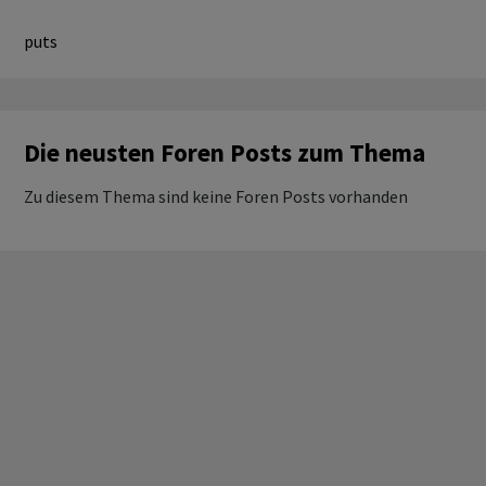
puts
Die neusten Foren Posts zum Thema
Zu diesem Thema sind keine Foren Posts vorhanden