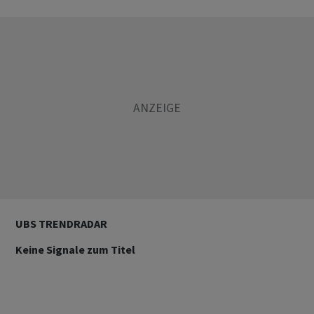
UBS TRENDRADAR
Keine Signale zum Titel