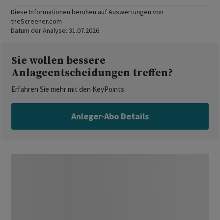
Diese Informationen beruhen auf Auswertungen von
theScreener.com
Datum der Analyse:
31.07.2026
Sie wollen bessere
Anlageentscheidungen treffen?
Erfahren Sie mehr mit den KeyPoints
Anleger-Abo Details