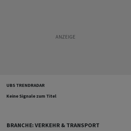
UBS TRENDRADAR
Keine Signale zum Titel
BRANCHE: VERKEHR & TRANSPORT