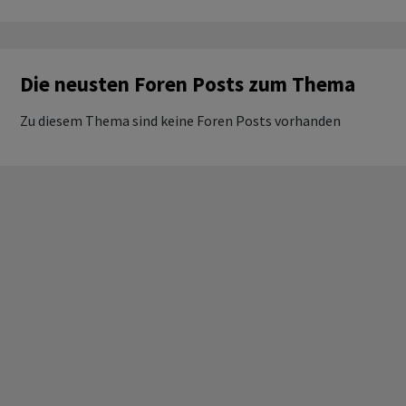
Die neusten Foren Posts zum Thema
Zu diesem Thema sind keine Foren Posts vorhanden