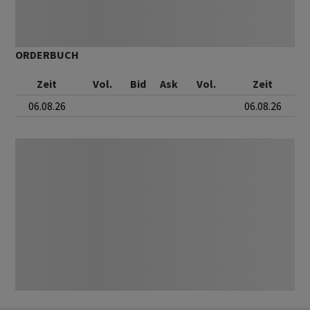
ORDERBUCH
Zeit
Vol.
Bid
Ask
Vol.
Zeit
06.08.26
06.08.26