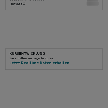
Umsatz
KURSENTWICKLUNG
Sie erhalten verzögerte Kurse.
Jetzt Realtime Daten erhalten