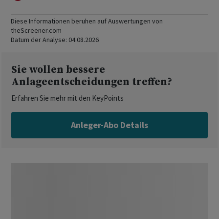
Diese Informationen beruhen auf Auswertungen von
theScreener.com
Datum der Analyse:
04.08.2026
Sie wollen bessere
Anlageentscheidungen treffen?
Erfahren Sie mehr mit den KeyPoints
Anleger-Abo Details