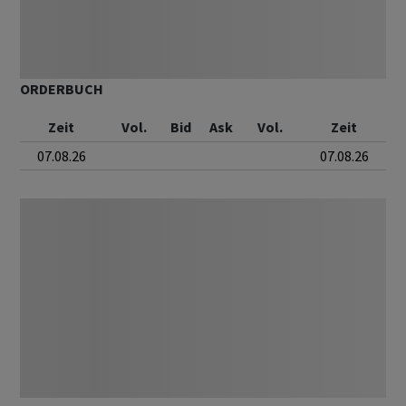
ORDERBUCH
Zeit
Vol.
Bid
Ask
Vol.
Zeit
07.08.26
07.08.26