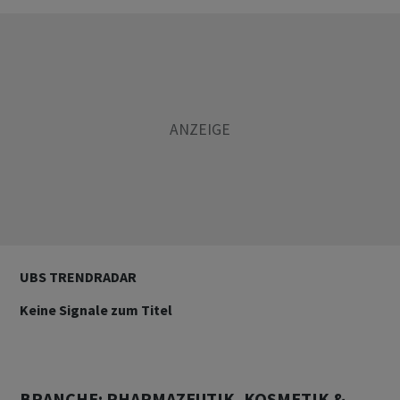
UBS TRENDRADAR
Keine Signale zum Titel
BRANCHE: PHARMAZEUTIK, KOSMETIK &