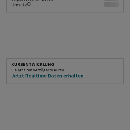
Umsatz
KURSENTWICKLUNG
Sie erhalten verzögerte Kurse.
Jetzt Realtime Daten erhalten