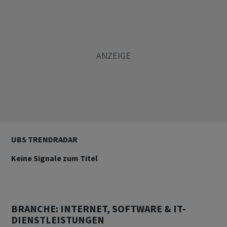
UBS TRENDRADAR
Keine Signale zum Titel
BRANCHE: INTERNET, SOFTWARE & IT-
DIENSTLEISTUNGEN