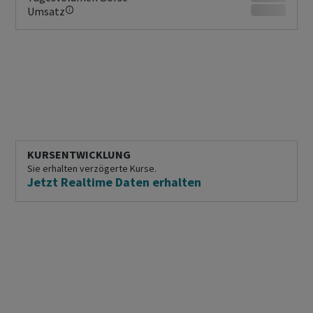
Umsatz
KURSENTWICKLUNG
Sie erhalten verzögerte Kurse.
Jetzt Realtime Daten erhalten