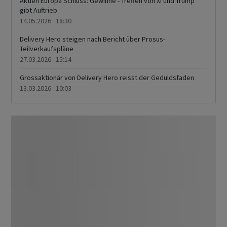
Aktien Europa Schluss: Gewinne - Treffen von Xi und Trump
gibt Auftrieb
14.05.2026 18:30
Delivery Hero steigen nach Bericht über Prosus-
Teilverkaufspläne
27.03.2026 15:14
Grossaktionär von Delivery Hero reisst der Geduldsfaden
13.03.2026 10:03