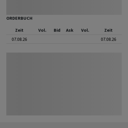
ORDERBUCH
Zeit
Vol.
Bid
Ask
Vol.
Zeit
07.08.26
07.08.26