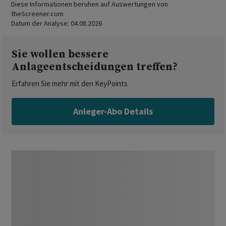
Diese Informationen beruhen auf Auswertungen von
theScreener.com
Datum der Analyse:
04.08.2026
Sie wollen bessere
Anlageentscheidungen treffen?
Erfahren Sie mehr mit den KeyPoints
Anleger-Abo Details