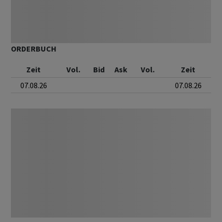
ORDERBUCH
Zeit
Vol.
Bid
Ask
Vol.
Zeit
07.08.26
07.08.26