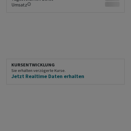
Umsatz
KURSENTWICKLUNG
Sie erhalten verzögerte Kurse.
Jetzt Realtime Daten erhalten