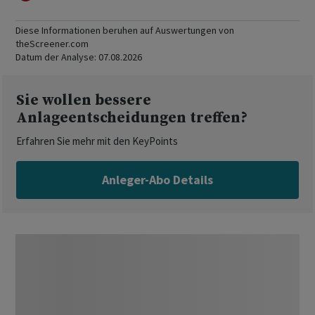
Diese Informationen beruhen auf Auswertungen von
theScreener.com
Datum der Analyse:
07.08.2026
Sie wollen bessere
Anlageentscheidungen treffen?
Erfahren Sie mehr mit den KeyPoints
Anleger-Abo Details