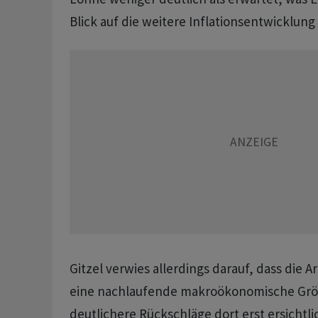
Blick auf die weitere Inflationsentwicklung 
Gitzel verwies allerdings darauf, dass die 
eine nachlaufende makroökonomische Grös
deutlichere Rückschläge dort erst ersichtl