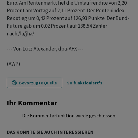
Euro. Am Rentenmarkt fiel die Umlaufrendite von 2,20
Prozent am Vortag auf 2,11 Prozent. Der Rentenindex
Rex stieg um 0,42 Prozent auf 126,93 Punkte. Der Bund-
Future gab um 0,02 Prozent auf 138,54 Zähler
nach./la/jha/
--- Von Lutz Alexander, dpa-AFX ---
(AWP)
Bevorzugte Quelle
So funktioniert's
Ihr Kommentar
Die Kommentarfunktion wurde geschlossen.
DAS KÖNNTE SIE AUCH INTERESSIEREN