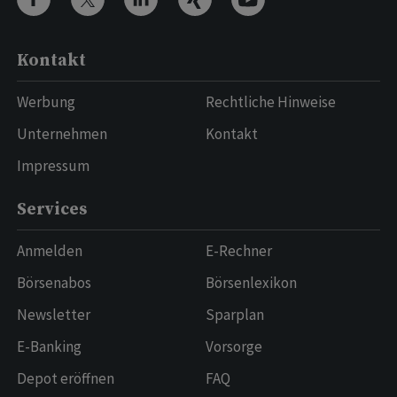
Kontakt
Werbung
Rechtliche Hinweise
Unternehmen
Kontakt
Impressum
Services
Anmelden
E-Rechner
Börsenabos
Börsenlexikon
Newsletter
Sparplan
E-Banking
Vorsorge
Depot eröffnen
FAQ