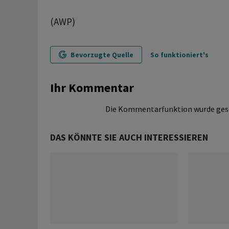
(AWP)
Bevorzugte Quelle
So funktioniert's
Ihr Kommentar
Die Kommentarfunktion wurde ges
DAS KÖNNTE SIE AUCH INTERESSIEREN