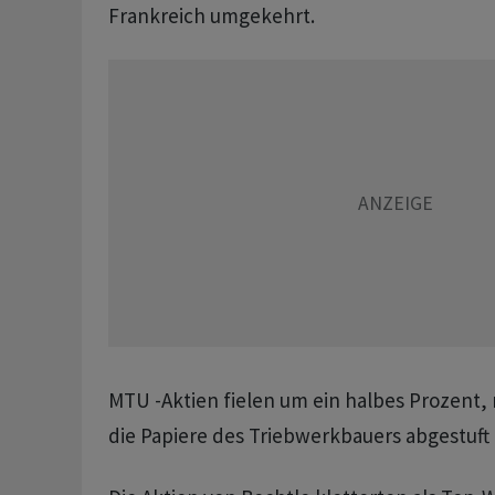
Frankreich umgekehrt.
MTU -Aktien fielen um ein halbes Prozent
die Papiere des Triebwerkbauers abgestuft 