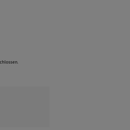
chlossen.