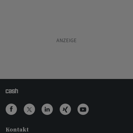
Kontakt