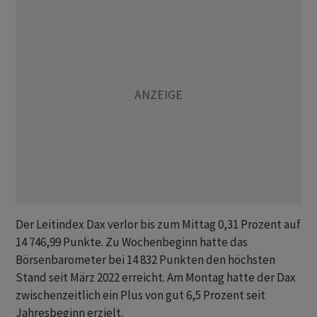
Der Leitindex Dax verlor bis zum Mittag 0,31 Prozent auf
14 746,99 Punkte. Zu Wochenbeginn hatte das
Börsenbarometer bei 14 832 Punkten den höchsten
Stand seit März 2022 erreicht. Am Montag hatte der Dax
zwischenzeitlich ein Plus von gut 6,5 Prozent seit
Jahresbeginn erzielt.