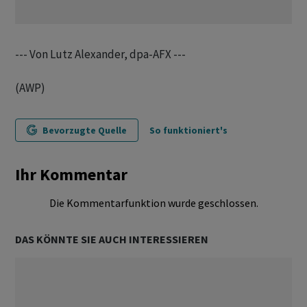
--- Von Lutz Alexander, dpa-AFX ---
(AWP)
Bevorzugte Quelle
So funktioniert's
Ihr Kommentar
Die Kommentarfunktion wurde geschlossen.
DAS KÖNNTE SIE AUCH INTERESSIEREN