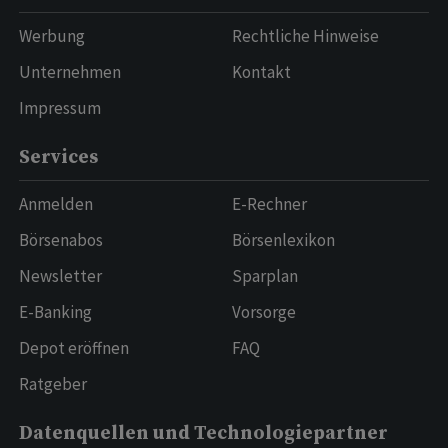
Werbung
Rechtliche Hinweise
Unternehmen
Kontakt
Impressum
Services
Anmelden
E-Rechner
Börsenabos
Börsenlexikon
Newsletter
Sparplan
E-Banking
Vorsorge
Depot eröffnen
FAQ
Ratgeber
Datenquellen und Technologiepartner