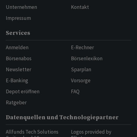
Unternehmen
Kontakt
Impressum
Services
Anmelden
E-Rechner
Börsenabos
Börsenlexikon
Newsletter
Sparplan
E-Banking
Vorsorge
Depot eröffnen
FAQ
Ratgeber
Datenquellen und Technologiepartner
Allfunds Tech Solutions
Logos provided by