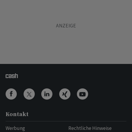
Kontakt
Werbung
Rechtliche Hinweise