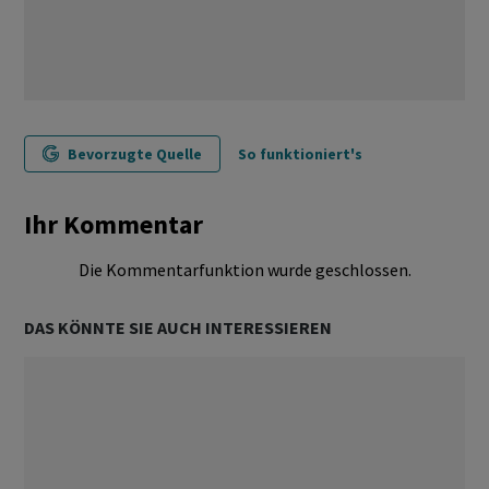
Bevorzugte Quelle
So funktioniert's
Ihr Kommentar
Die Kommentarfunktion wurde geschlossen.
DAS KÖNNTE SIE AUCH INTERESSIEREN