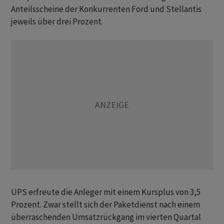
Anteilsscheine der Konkurrenten Ford und Stellantis
jeweils über drei Prozent.
UPS erfreute die Anleger mit einem Kursplus von 3,5
Prozent. Zwar stellt sich der Paketdienst nach einem
überraschenden Umsatzrückgang im vierten Quartal