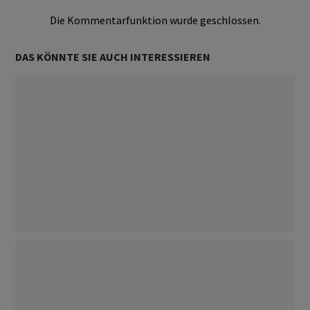
Die Kommentarfunktion wurde geschlossen.
DAS KÖNNTE SIE AUCH INTERESSIEREN