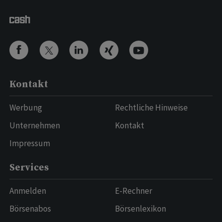
Kontakt
Werbung
Rechtliche Hinweise
Unternehmen
Kontakt
Impressum
Services
Anmelden
E-Rechner
Börsenabos
Börsenlexikon