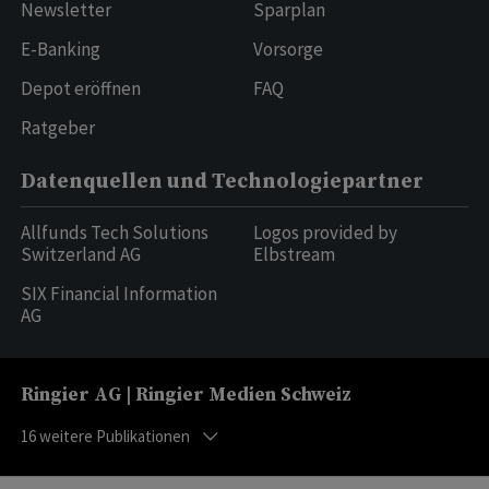
Newsletter
Sparplan
E-Banking
Vorsorge
Depot eröffnen
FAQ
Ratgeber
Datenquellen und Technologiepartner
Allfunds Tech Solutions
Logos provided by
Switzerland AG
Elbstream
SIX Financial Information
AG
Ringier AG | Ringier Medien Schweiz
16
weitere Publikationen