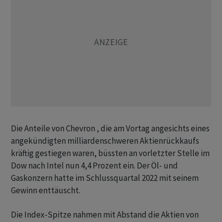
Die Anteile von Chevron , die am Vortag angesichts eines
angekündigten milliardenschweren Aktienrückkaufs
kräftig gestiegen waren, büssten an vorletzter Stelle im
Dow nach Intel nun 4,4 Prozent ein. Der Öl- und
Gaskonzern hatte im Schlussquartal 2022 mit seinem
Gewinn enttäuscht.
Die Index-Spitze nahmen mit Abstand die Aktien von