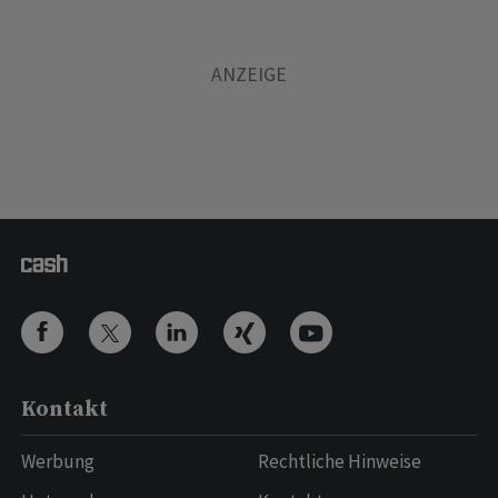
Kontakt
Werbung
Rechtliche Hinweise