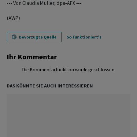
--- Von Claudia Müller, dpa-AFX ---
(AWP)
Bevorzugte Quelle
So funktioniert's
Ihr Kommentar
Die Kommentarfunktion wurde geschlossen.
DAS KÖNNTE SIE AUCH INTERESSIEREN