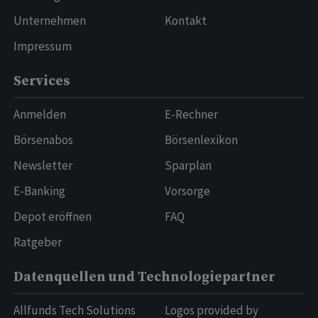
Unternehmen
Kontakt
Impressum
Services
Anmelden
E-Rechner
Börsenabos
Börsenlexikon
Newsletter
Sparplan
E-Banking
Vorsorge
Depot eröffnen
FAQ
Ratgeber
Datenquellen und Technologiepartner
Allfunds Tech Solutions
Logos provided by