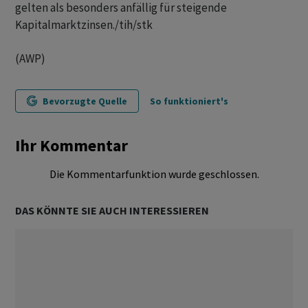
gelten als besonders anfällig für steigende
Kapitalmarktzinsen./tih/stk
(AWP)
Bevorzugte Quelle
So funktioniert's
Ihr Kommentar
Die Kommentarfunktion wurde geschlossen.
DAS KÖNNTE SIE AUCH INTERESSIEREN