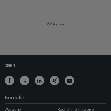
Kontakt
Werbung
Rechtliche Hinweise