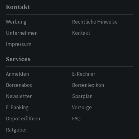
Kontakt
Werbung
Rechtliche Hinweise
Unternehmen
Kontakt
Impressum
Services
Anmelden
E-Rechner
Börsenabos
Börsenlexikon
Newsletter
Sparplan
E-Banking
Vorsorge
Depot eröffnen
FAQ
Ratgeber