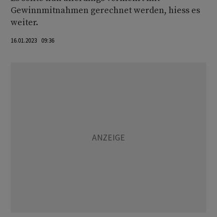
Gewinnmitnahmen gerechnet werden, hiess es
weiter.
16.01.2023 09:36