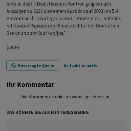
Anteile des IT-Dienstleisters Kontron ging es nach
Aussagen zu 2022 und einem Ausblick auf 2023 um 5,4
Prozent hoch. DWS legten um 2,1 Prozent zu, Jefferies
rät bei den Papieren der Fondstochter der Deutschen
Bank nun zum Kauf./ajx/jha/
(AWP)
Bevorzugte Quelle
So funktioniert's
Ihr Kommentar
Die Kommentarfunktion wurde geschlossen.
DAS KÖNNTE SIE AUCH INTERESSIEREN