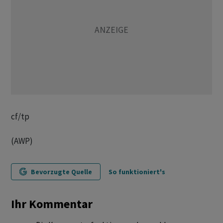
cf/tp
(AWP)
Bevorzugte Quelle
So funktioniert's
Ihr Kommentar