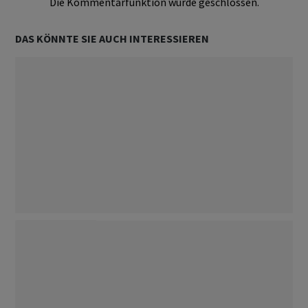
Die Kommentarfunktion wurde geschlossen.
DAS KÖNNTE SIE AUCH INTERESSIEREN