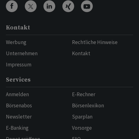
Kontakt
Werbung
Rechtliche Hinweise
Unternehmen
Kontakt
Impressum
Services
Anmelden
E-Rechner
Börsenabos
Börsenlexikon
Newsletter
Sparplan
E-Banking
Vorsorge