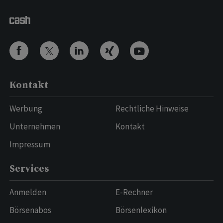
Kontakt
Werbung
Rechtliche Hinweise
Unternehmen
Kontakt
Impressum
Services
Anmelden
E-Rechner
Börsenabos
Börsenlexikon