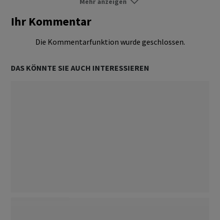
Mehr anzeigen
News
Folgen
Ihr Kommentar
Die Kommentarfunktion wurde geschlossen.
DAS KÖNNTE SIE AUCH INTERESSIEREN