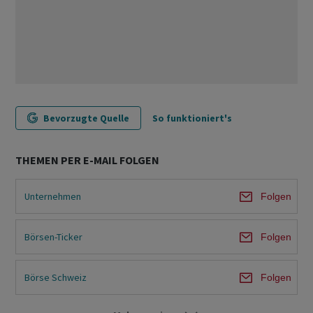
Bevorzugte Quelle
So funktioniert's
THEMEN PER E-MAIL FOLGEN
Unternehmen
Folgen
Börsen-Ticker
Folgen
Börse Schweiz
Folgen