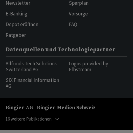
Newsletter
Sparplan
E-Banking
Vorsorge
Depot eröffnen
FAQ
Ratgeber
Datenquellen und Technologiepartner
Allfunds Tech Solutions
Logos provided by
Switzerland AG
Elbstream
SIX Financial Information
AG
Ringier AG | Ringier Medien Schweiz
16
weitere Publikationen