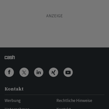
Kontakt
Werbung
Rechtliche Hinweise