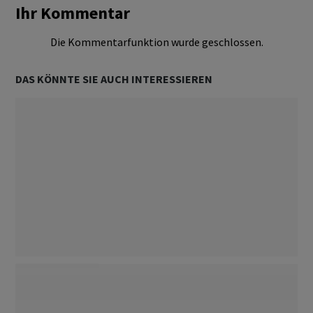
Ihr Kommentar
Die Kommentarfunktion wurde geschlossen.
DAS KÖNNTE SIE AUCH INTERESSIEREN