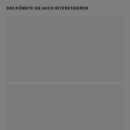
DAS KÖNNTE SIE AUCH INTERESSIEREN