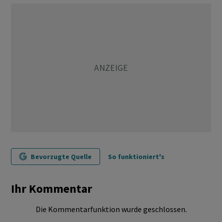
Bevorzugte Quelle
So funktioniert's
Ihr Kommentar
Die Kommentarfunktion wurde geschlossen.