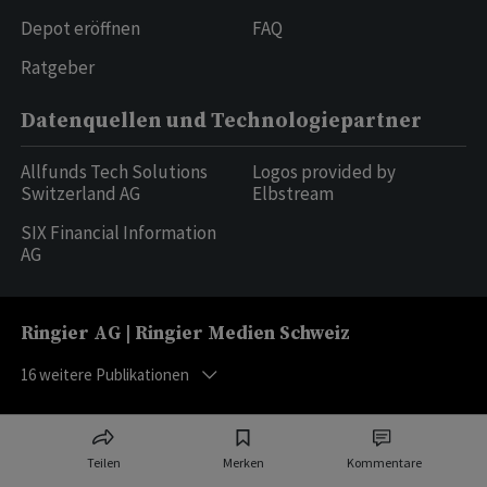
Depot eröffnen
FAQ
Ratgeber
Datenquellen und Technologiepartner
Allfunds Tech Solutions
Logos provided by
Switzerland AG
Elbstream
SIX Financial Information
AG
Ringier AG | Ringier Medien Schweiz
16
weitere Publikationen
Teilen
Merken
Kommentare