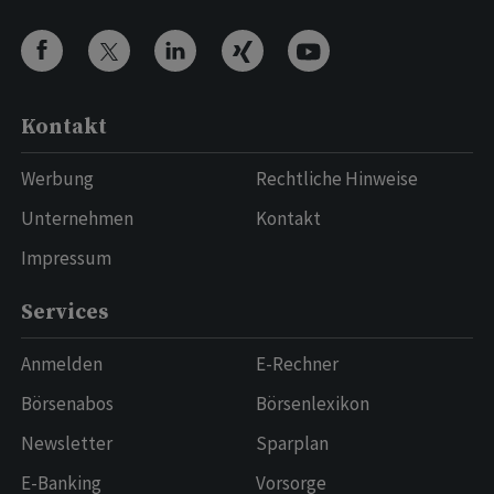
Kontakt
Werbung
Rechtliche Hinweise
Unternehmen
Kontakt
Impressum
Services
Anmelden
E-Rechner
Börsenabos
Börsenlexikon
Newsletter
Sparplan
E-Banking
Vorsorge