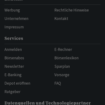
Werbung
Rechtliche Hinweise
Unternehmen
Kontakt
Impressum
Services
Anmelden
E-Rechner
Börsenabos
Börsenlexikon
Newsletter
Sparplan
E-Banking
Vorsorge
Depot eröffnen
FAQ
Ratgeber
Datenquellen und Technologiepartner