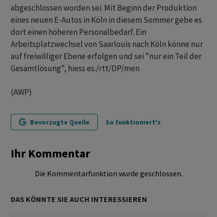
abgeschlossen worden sei. Mit Beginn der Produktion
eines neuen E-Autos in Köln in diesem Sommer gebe es
dort einen höheren Personalbedarf. Ein
Arbeitsplatzwechsel von Saarlouis nach Köln könne nur
auf freiwilliger Ebene erfolgen und sei "nur ein Teil der
Gesamtlösung", hiess es./rtt/DP/men
(AWP)
Bevorzugte Quelle
So funktioniert's
Ihr Kommentar
Die Kommentarfunktion wurde geschlossen.
DAS KÖNNTE SIE AUCH INTERESSIEREN