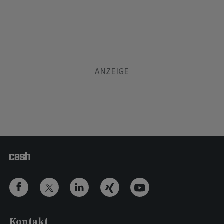
Kontakt