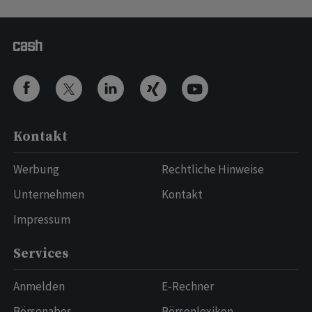
Kontakt
Werbung
Rechtliche Hinweise
Unternehmen
Kontakt
Impressum
Services
Anmelden
E-Rechner
Börsenabos
Börsenlexikon