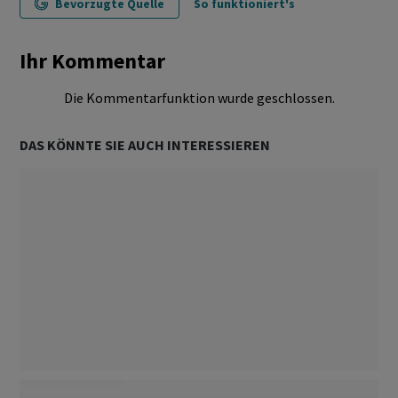
Bevorzugte Quelle
So funktioniert's
Ihr Kommentar
Die Kommentarfunktion wurde geschlossen.
DAS KÖNNTE SIE AUCH INTERESSIEREN