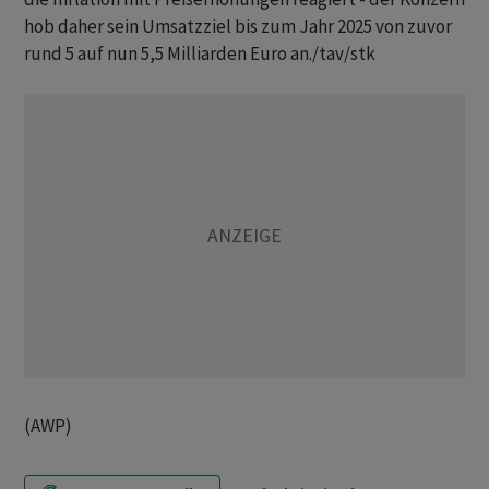
hob daher sein Umsatzziel bis zum Jahr 2025 von zuvor
rund 5 auf nun 5,5 Milliarden Euro an./tav/stk
(AWP)