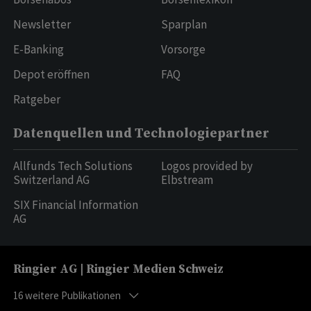
Newsletter
Sparplan
E-Banking
Vorsorge
Depot eröffnen
FAQ
Ratgeber
Datenquellen und Technologiepartner
Allfunds Tech Solutions
Logos provided by
Switzerland AG
Elbstream
SIX Financial Information
AG
Ringier AG | Ringier Medien Schweiz
16
weitere Publikationen