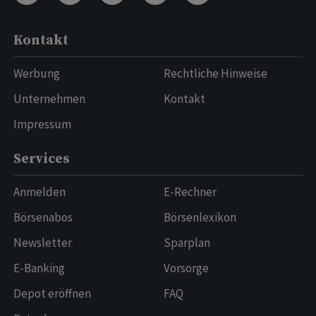
Kontakt
Werbung
Rechtliche Hinweise
Unternehmen
Kontakt
Impressum
Services
Anmelden
E-Rechner
Börsenabos
Börsenlexikon
Newsletter
Sparplan
E-Banking
Vorsorge
Depot eröffnen
FAQ