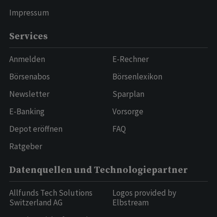
Impressum
Services
Anmelden
E-Rechner
Börsenabos
Börsenlexikon
Newsletter
Sparplan
E-Banking
Vorsorge
Depot eröffnen
FAQ
Ratgeber
Datenquellen und Technologiepartner
Allfunds Tech Solutions
Logos provided by
Switzerland AG
Elbstream