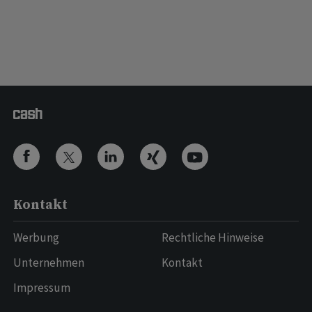
Kontakt
Werbung
Rechtliche Hinweise
Unternehmen
Kontakt
Impressum