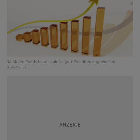
3a-Aktien-Fonds haben zuletzt gute Renditen abgeworfen.
Quelle:
Pixabay