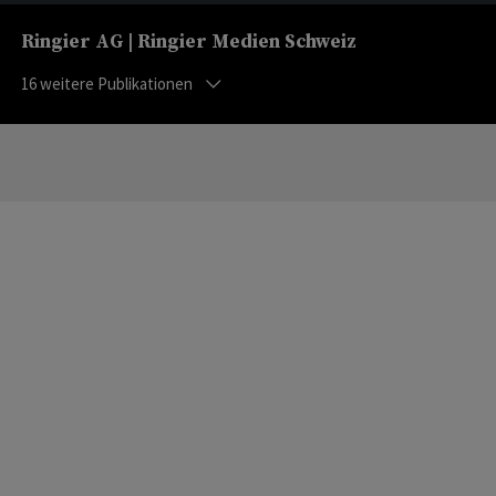
Ringier AG | Ringier Medien Schweiz
16
weitere Publikationen