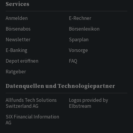
Services
Anmelden
E-Rechner
Börsenabos
Börsenlexikon
Newsletter
Sparplan
E-Banking
Vorsorge
Depot eröffnen
FAQ
Ratgeber
Datenquellen und Technologiepartner
Allfunds Tech Solutions
Logos provided by
Switzerland AG
Elbstream
SIX Financial Information
AG