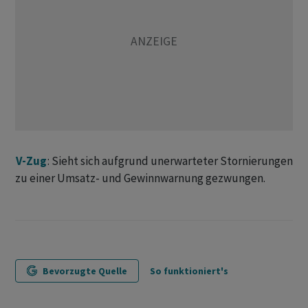
V-Zug
: Sieht sich aufgrund unerwarteter Stornierungen
zu einer Umsatz- und Gewinnwarnung gezwungen.
Bevorzugte Quelle
So funktioniert's