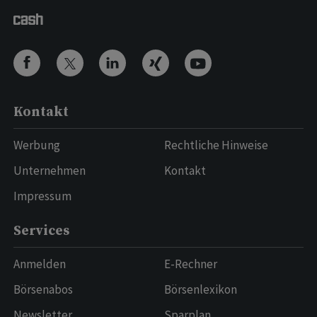
Kontakt
Werbung
Rechtliche Hinweise
Unternehmen
Kontakt
Impressum
Services
Anmelden
E-Rechner
Börsenabos
Börsenlexikon
Newsletter
Sparplan