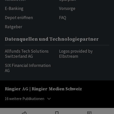
E-Banking
Vorsorge
Depot eröffnen
FAQ
Ratgeber
Datenquellen und Technologiepartner
Allfunds Tech Solutions
Logos provided by
Switzerland AG
Elbstream
SIX Financial Information
AG
Ringier AG | Ringier Medien Schweiz
16
weitere Publikationen