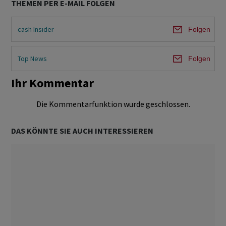
THEMEN PER E-MAIL FOLGEN
cash Insider
Folgen
Top News
Folgen
Ihr Kommentar
Die Kommentarfunktion wurde geschlossen.
DAS KÖNNTE SIE AUCH INTERESSIEREN