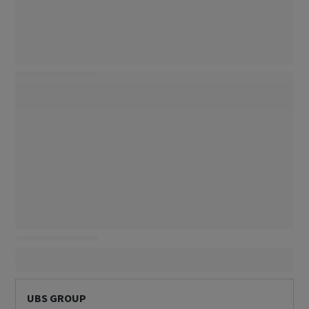
UBS GROUP