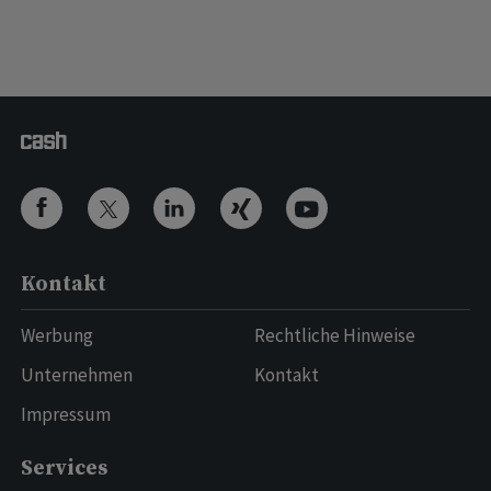
Kontakt
Werbung
Rechtliche Hinweise
Unternehmen
Kontakt
Impressum
Services