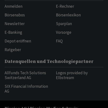
Anmelden
E-Rechner
Börsenabos
Börsenlexikon
Newsletter
Sparplan
E-Banking
Vorsorge
Depot eröffnen
FAQ
Ratgeber
Datenquellen und Technologiepartner
Allfunds Tech Solutions
Logos provided by
Switzerland AG
Elbstream
SIX Financial Information
AG