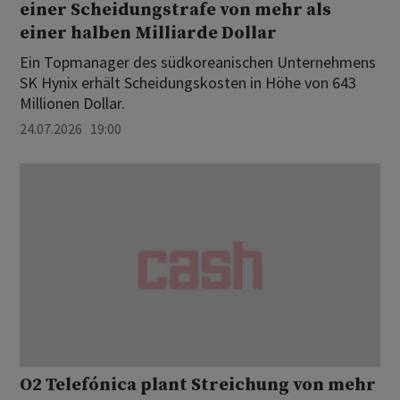
einer Scheidungstrafe von mehr als
einer halben Milliarde Dollar
Ein Topmanager des südkoreanischen Unternehmens
SK Hynix erhält Scheidungskosten in Höhe von 643
Millionen Dollar.
24.07.2026 19:00
O2 Telefónica plant Streichung von mehr