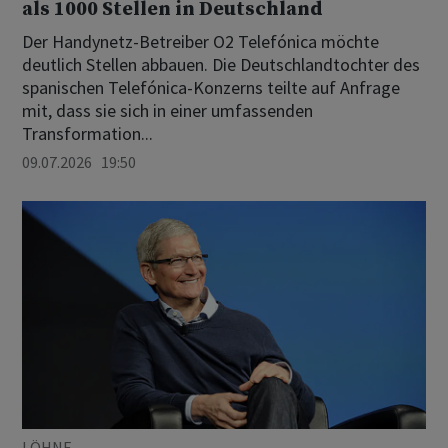
als 1000 Stellen in Deutschland
Der Handynetz-Betreiber O2 Telefónica möchte
deutlich Stellen abbauen. Die Deutschlandtochter des
spanischen Telefónica-Konzerns teilte auf Anfrage
mit, dass sie sich in einer umfassenden
Transformation...
09.07.2026 19:50
LÖHNE