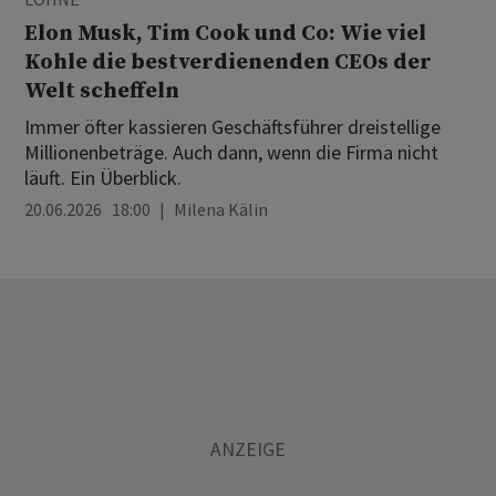
Elon Musk, Tim Cook und Co: Wie viel
Kohle die bestverdienenden CEOs der
Welt scheffeln
Immer öfter kassieren Geschäftsführer dreistellige
Millionenbeträge. Auch dann, wenn die Firma nicht
läuft. Ein Überblick.
20.06.2026 18:00
Milena Kälin