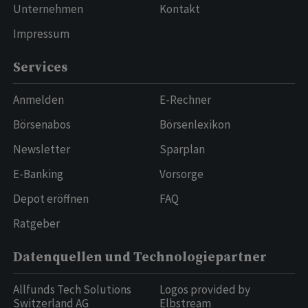
Unternehmen
Kontakt
Impressum
Services
Anmelden
E-Rechner
Börsenabos
Börsenlexikon
Newsletter
Sparplan
E-Banking
Vorsorge
Depot eröffnen
FAQ
Ratgeber
Datenquellen und Technologiepartner
Allfunds Tech Solutions
Logos provided by
Switzerland AG
Elbstream