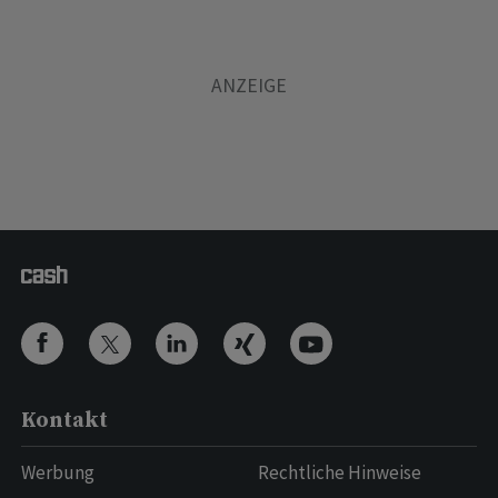
Kontakt
Werbung
Rechtliche Hinweise