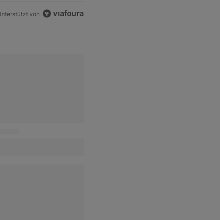
nterstützt von