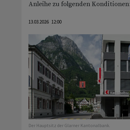
Anleihe zu folgenden Konditionen
13.03.2026 12:00
Der Hauptsitz der Glarner Kantonalbank.