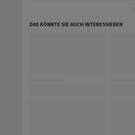
U
DAS KÖNNTE SIE AUCH INTERESSIEREN