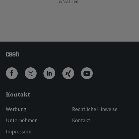
Kontakt
Werbung
Rechtliche Hinweise
Unternehmen
Kontakt
Impressum