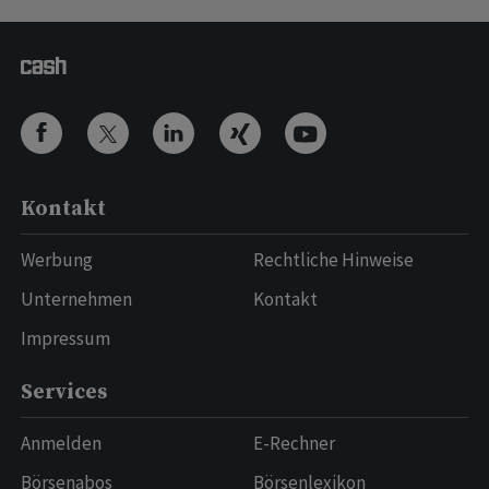
Kontakt
Werbung
Rechtliche Hinweise
Unternehmen
Kontakt
Impressum
Services
Anmelden
E-Rechner
Börsenabos
Börsenlexikon