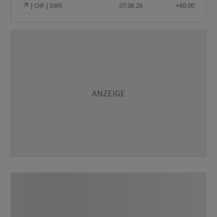
CHF
SWX
07.08.26
+60.00