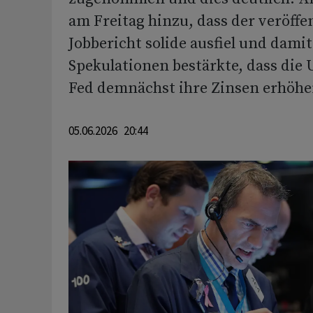
am Freitag hinzu, dass der veröffe
Jobbericht solide ausfiel und damit
Spekulationen bestärkte, dass die
Fed demnächst ihre Zinsen erhöhe
05.06.2026 20:44