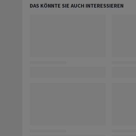
DAS KÖNNTE SIE AUCH INTERESSIEREN