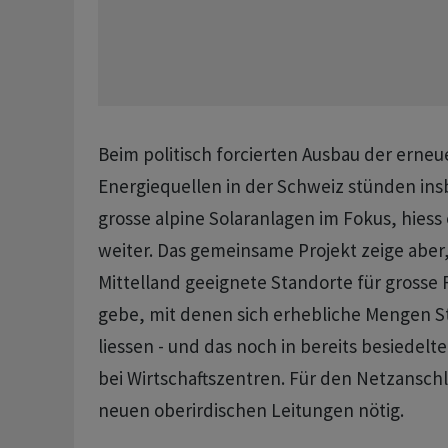
Beim politisch forcierten Ausbau der erne
Energiequellen in der Schweiz stünden in
grosse alpine Solaranlagen im Fokus, hiess 
weiter. Das gemeinsame Projekt zeige aber,
Mittelland geeignete Standorte für grosse
gebe, mit denen sich erhebliche Mengen 
liessen - und das noch in bereits besiedel
bei Wirtschaftszentren. Für den Netzanschl
neuen oberirdischen Leitungen nötig.