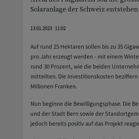
Solaranlage der Schweiz entstehen
13.01.2023 11:02
Auf rund 25 Hektaren sollen bis zu 35 Gig
pro Jahr erzeugt werden - mit einem Winte
rund 30 Prozent, wie die beiden Unterneh
mitteilten. Die Investitionskosten beziffern 
Millionen Franken.
Nun beginne die Bewilligungsphase. Die B
und der Stadt Bern sowie der Standortgem
jedoch bereits positiv auf das Projekt reagie