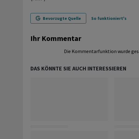
Bevorzugte Quelle
So funktioniert's
Ihr Kommentar
Die Kommentarfunktion wurde ges
DAS KÖNNTE SIE AUCH INTERESSIEREN