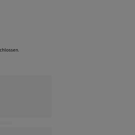
chlossen.