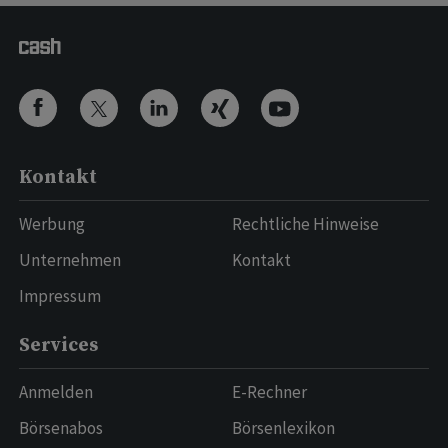
Kontakt
Werbung
Rechtliche Hinweise
Unternehmen
Kontakt
Impressum
Services
Anmelden
E-Rechner
Börsenabos
Börsenlexikon