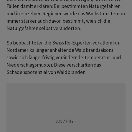
Fällen damit erklären: Bei bestimmten Naturgefahren
und in einzelnen Regionen werde das Wachstumstempo
immer stärker auch davon bestimmt, wie sich die
Naturgefahren selbst veränderten.
So beobachteten die Swiss Re-Experten vor allem für
Nordamerika länger anhaltende Waldbrandsaisons
sowie sich längerfristig verändernde Temperatur- und
Niederschlagsmuster. Diese verschärften das
Schadenspotenzial von Waldbränden.