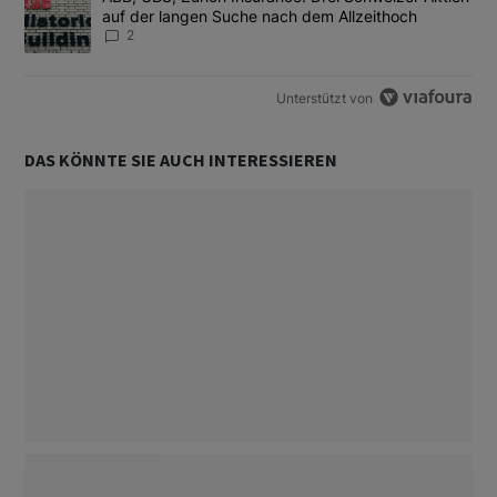
auf der langen Suche nach dem Allzeithoch
2
Unterstützt von
DAS KÖNNTE SIE AUCH INTERESSIEREN