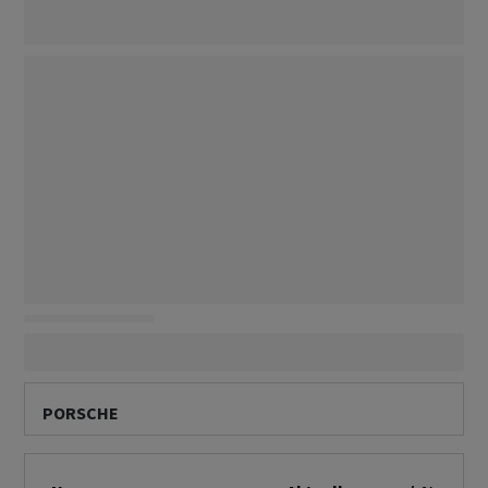
PORSCHE