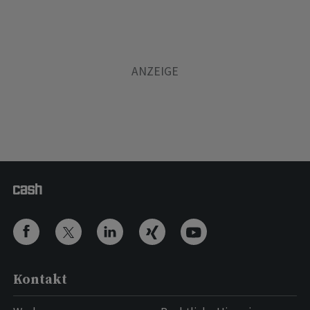
Kontakt