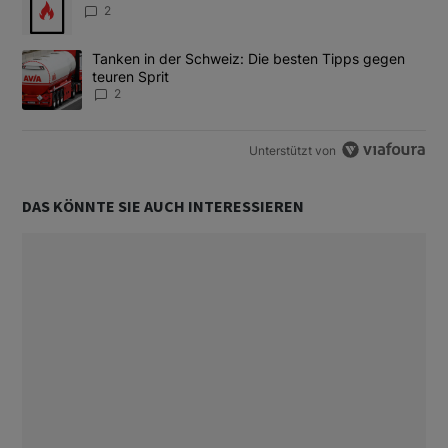
2
Ein Trendartikel mit dem Titel "Tanken in der Schweiz: Die best
Tanken in der Schweiz: Die besten Tipps gegen
teuren Sprit
2
Unterstützt von
DAS KÖNNTE SIE AUCH INTERESSIEREN