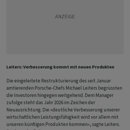
Leiters: Verbesserung kommt mit neuen Produkten
Die eingeleitete Restrukturierung des seit Januar
amtierenden Porsche-Chefs Michael Leiters begrüssten
die Investoren hingegen weitgehend. Dem Manager
zufolge steht das Jahr 2026 im Zeichen der
Neuausrichtung. Die «deutliche Verbesserung unserer
wirtschaftlichen Leistungsfähigkeit wird vor allem mit
unseren künftigen Produkten kommen», sagte Leiters.