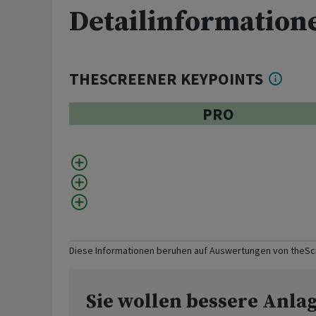
Detailinformation
THESCREENER KEYPOINTS
PRO
Diese Informationen beruhen auf Auswertungen von theS
Sie wollen bessere Anla