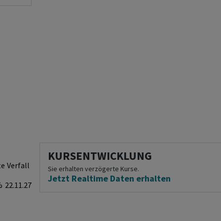
KURSENTWICKLUNG
te
Verfall
Sie erhalten verzögerte Kurse.
Jetzt Realtime Daten erhalten
%
22.11.27