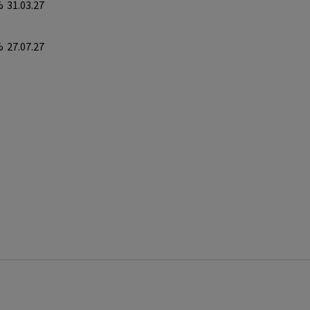
%
31.03.27
%
27.07.27