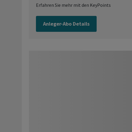
Erfahren Sie mehr mit den KeyPoints
Anleger-Abo Details