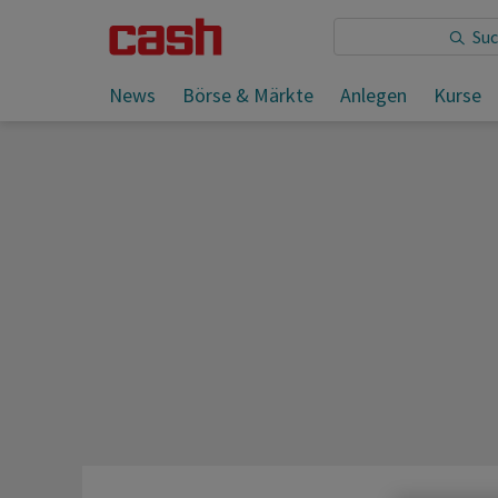
News
Börse & Märkte
Anlegen
Kurse